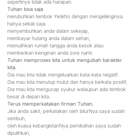
sepertinya tidak ada harapan.
Tuhan bisa saja
merubuhkan tembok Yerikho dengan mengelilinginya
hanya sekali saja.
menyembuhkan anda dalam sekejap,
membayar hutang anda dalam sehari,
memulihkan rumah tangga anda besok atau
memberikan keinginan anda sore nanti.
Tuhan memproses kita untuk mengubah karakter
kita.
Dia mau kita tidak mengeluarkan kata-kata negatif.
Dia mau kita menutup mulut dan hanya berkata positif,
Dia mau kita mengucap syukur walaupun ada tembok
besar di depan kita.
Terus memperkatakan firman Tuhan.
Jika anda sakit, perkatakan oleh bilurNya saya sudah
sembuh,
oleh kuasa kebangkitanNya pernikahan saya sudah
dipulihkan,