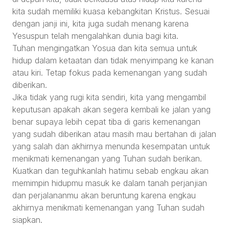
kita sudah memiliki kuasa kebangkitan Kristus. Sesuai
dengan janji ini, kita juga sudah menang karena
Yesuspun telah mengalahkan dunia bagi kita.
Tuhan mengingatkan Yosua dan kita semua untuk
hidup dalam ketaatan dan tidak menyimpang ke kanan
atau kiri. Tetap fokus pada kemenangan yang sudah
diberikan.
Jika tidak yang rugi kita sendiri, kita yang mengambil
keputusan apakah akan segera kembali ke jalan yang
benar supaya lebih cepat tiba di garis kemenangan
yang sudah diberikan atau masih mau bertahan di jalan
yang salah dan akhirnya menunda kesempatan untuk
menikmati kemenangan yang Tuhan sudah berikan.
Kuatkan dan teguhkanlah hatimu sebab engkau akan
memimpin hidupmu masuk ke dalam tanah perjanjian
dan perjalananmu akan beruntung karena engkau
akhirnya menikmati kemenangan yang Tuhan sudah
siapkan.