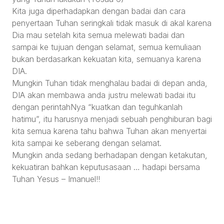
Kita juga diperhadapkan dengan badai dan cara
penyertaan Tuhan seringkali tidak masuk di akal karena
Dia mau setelah kita semua melewati badai dan
sampai ke tujuan dengan selamat, semua kemuliaan
bukan berdasarkan kekuatan kita, semuanya karena
DIA.
Mungkin Tuhan tidak menghalau badai di depan anda,
DIA akan membawa anda justru melewati badai itu
dengan perintahNya “kuatkan dan teguhkanlah
hatimu”, itu harusnya menjadi sebuah penghiburan bagi
kita semua karena tahu bahwa Tuhan akan menyertai
kita sampai ke seberang dengan selamat.
Mungkin anda sedang berhadapan dengan ketakutan,
kekuatiran bahkan keputusasaan … hadapi bersama
Tuhan Yesus – Imanuel!!