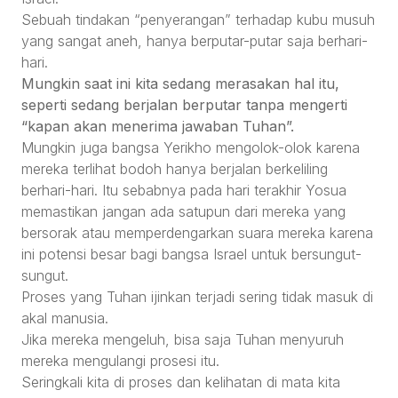
Sebuah tindakan “penyerangan” terhadap kubu musuh
yang sangat aneh, hanya berputar-putar saja berhari-
hari.
Mungkin saat ini kita sedang merasakan hal itu,
seperti sedang berjalan berputar tanpa mengerti
“kapan akan menerima jawaban Tuhan”.
Mungkin juga bangsa Yerikho mengolok-olok karena
mereka terlihat bodoh hanya berjalan berkeliling
berhari-hari. Itu sebabnya pada hari terakhir Yosua
memastikan jangan ada satupun dari mereka yang
bersorak atau memperdengarkan suara mereka karena
ini potensi besar bagi bangsa Israel untuk bersungut-
sungut.
Proses yang Tuhan ijinkan terjadi sering tidak masuk di
akal manusia.
Jika mereka mengeluh, bisa saja Tuhan menyuruh
mereka mengulangi prosesi itu.
Seringkali kita di proses dan kelihatan di mata kita