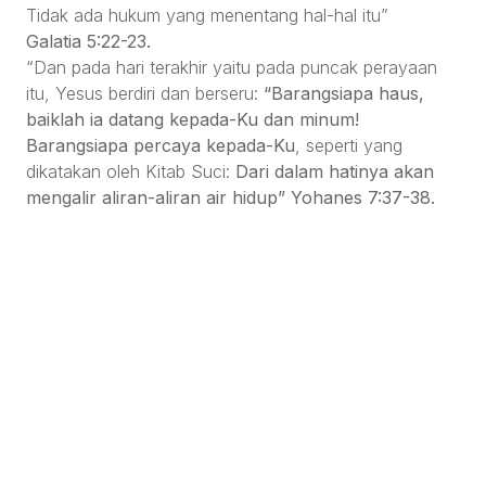
Tidak ada hukum yang menentang hal-hal itu”
Galatia 5:22-23.
“Dan pada hari terakhir yaitu pada puncak perayaan
itu, Yesus berdiri dan berseru:
“Barangsiapa haus,
baiklah ia datang kepada-Ku dan minum!
Barangsiapa percaya kepada-Ku
, seperti yang
dikatakan oleh Kitab Suci:
Dari dalam hatinya akan
mengalir aliran-aliran air hidup” Yohanes 7:37-38.